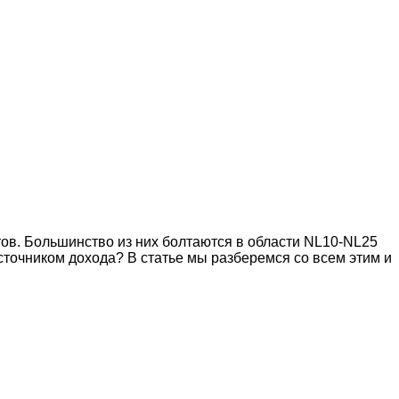
ов. Большинство из них болтаются в области NL10-NL25
источником дохода? В статье мы разберемся со всем этим и