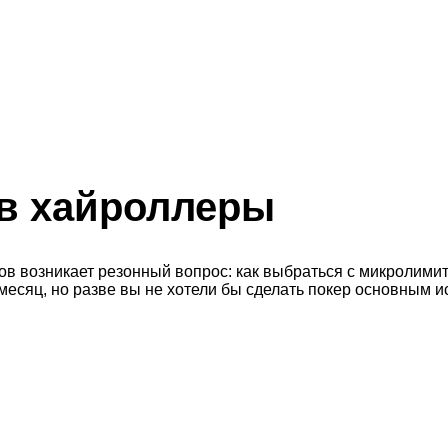
в хайроллеры
в возникает резонный вопрос: как выбраться с микролимит
 месяц, но разве вы не хотели бы сделать покер основным 