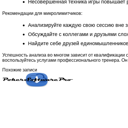
Несовершенная техника игры повышает р
Рекомендации для микролимитчиков:
Анализируйте каждую свою сессию вне з
Обсуждайте с коллегами и друзьями сло
Найдите себе друзей единомышленников 
Успешность анализа во многом зависит от квалификации с
воспользуйтесь услугами профессионального тренера. Он 
Похожие записи