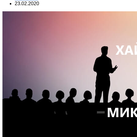
23.02.2020