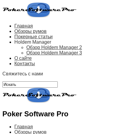
Главная
Обзоры румов
Покерные статьи
Holdem Manager
Обзор Holdem Manager 2
Обзор Holdem Manager 3
О сайте
Контакты
Свяжитесь с нами
Poker Software Pro
Главная
Обзоры румов