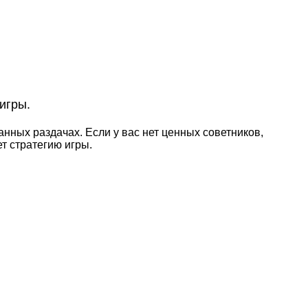
игры.
нных раздачах. Если у вас нет ценных советников,
т стратегию игры.