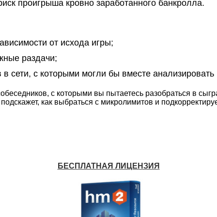
иск проигрыша кровно заработанного банкролла.
ависимости от исхода игры;
жные раздачи;
в сети, с которыми могли бы вместе анализировать 
обеседников, с которыми вы пытаетесь разобраться в сыгра
подскажет, как выбраться с микролимитов и подкорректируе
БЕСПЛАТНАЯ ЛИЦЕНЗИЯ