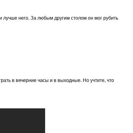
 лучше него. За любым другим столом он мог рубить
рать в вечерние часы и в выходные. Но учтите, что