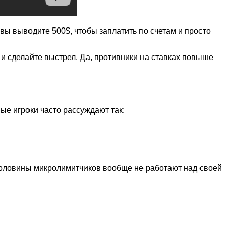
вы выводите 500$, чтобы заплатить по счетам и просто
е и сделайте выстрел. Да, противники на ставках повыше
ые игроки часто рассуждают так:
 половины микролимитчиков вообще не работают над своей