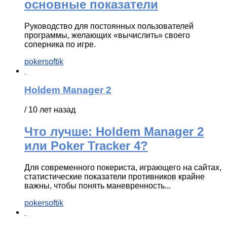
основные показатели
Руководство для постоянных пользователей
программы, желающих «вычислить» своего
соперника по игре.
pokersoftik
Holdem Manager 2
/ 10 лет назад
Что лучше: Holdem Manager 2
или Poker Tracker 4?
Для современного покериста, играющего на сайтах,
статистические показатели противников крайне
важны, чтобы понять маневренность...
pokersoftik