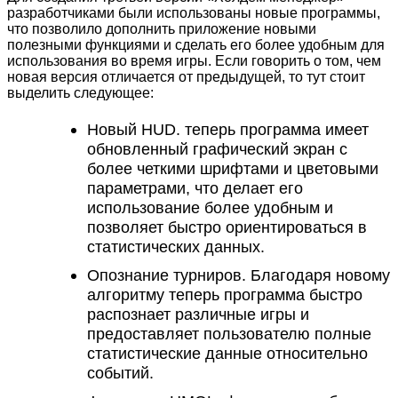
разработчиками были использованы новые программы,
что позволило дополнить приложение новыми
полезными функциями и сделать его более удобным для
использования во время игры. Если говорить о том, чем
новая версия отличается от предыдущей, то тут стоит
выделить следующее:
Новый HUD. теперь программа имеет
обновленный графический экран с
более четкими шрифтами и цветовыми
параметрами, что делает его
использование более удобным и
позволяет быстро ориентироваться в
статистических данных.
Опознание турниров. Благодаря новому
алгоритму теперь программа быстро
распознает различные игры и
предоставляет пользователю полные
статистические данные относительно
событий.