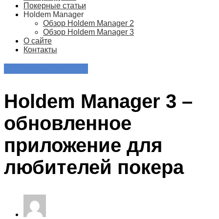
Покерные статьи
Holdem Manager
Обзор Holdem Manager 2
Обзор Holdem Manager 3
О сайте
Контакты
Holdem Manager 3
Holdem Manager 3 –
обновленное
приложение для
любителей покера