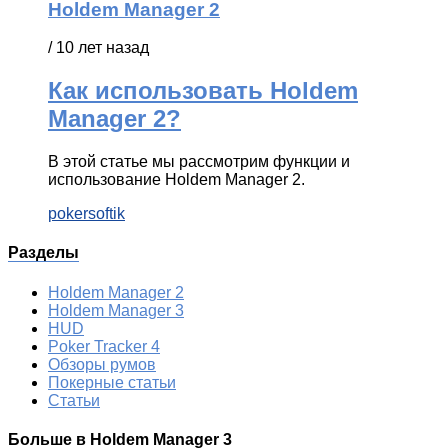
Holdem Manager 2
/ 10 лет назад
Как использовать Holdem
Manager 2?
В этой статье мы рассмотрим функции и
использование Holdem Manager 2.
pokersoftik
Разделы
Holdem Manager 2
Holdem Manager 3
HUD
Poker Tracker 4
Обзоры румов
Покерные статьи
Статьи
Больше в Holdem Manager 3