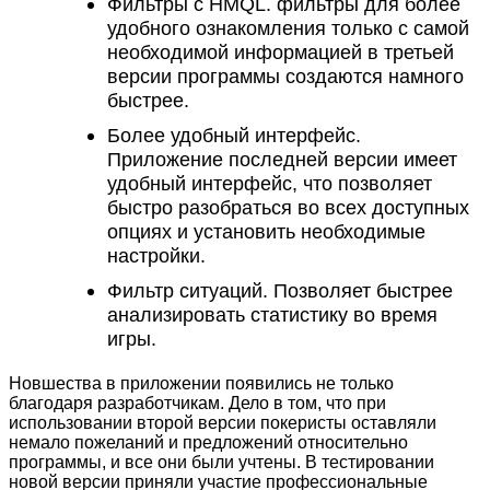
Фильтры с HMQL. фильтры для более
удобного ознакомления только с самой
необходимой информацией в третьей
версии программы создаются намного
быстрее.
Более удобный интерфейс.
Приложение последней версии имеет
удобный интерфейс, что позволяет
быстро разобраться во всех доступных
опциях и установить необходимые
настройки.
Фильтр ситуаций. Позволяет быстрее
анализировать статистику во время
игры.
Новшества в приложении появились не только
благодаря разработчикам. Дело в том, что при
использовании второй версии покеристы оставляли
немало пожеланий и предложений относительно
программы, и все они были учтены. В тестировании
новой версии приняли участие профессиональные