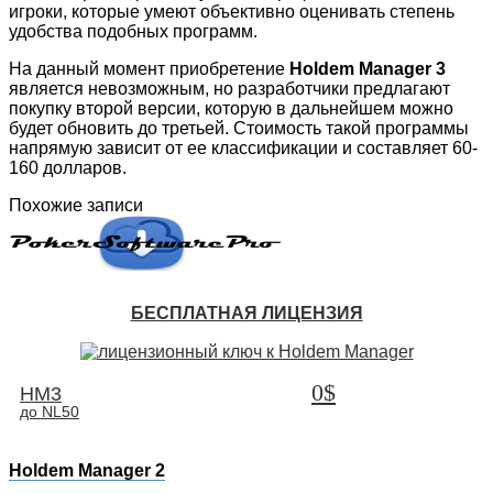
игроки, которые умеют объективно оценивать степень
удобства подобных программ.
На данный момент приобретение
Holdem Manager 3
является невозможным, но разработчики предлагают
покупку второй версии, которую в дальнейшем можно
будет обновить до третьей. Стоимость такой программы
напрямую зависит от ее классификации и составляет 60-
160 долларов.
Похожие записи
БЕСПЛАТНАЯ ЛИЦЕНЗИЯ
0$
HM3
до NL50
Holdem Manager 2