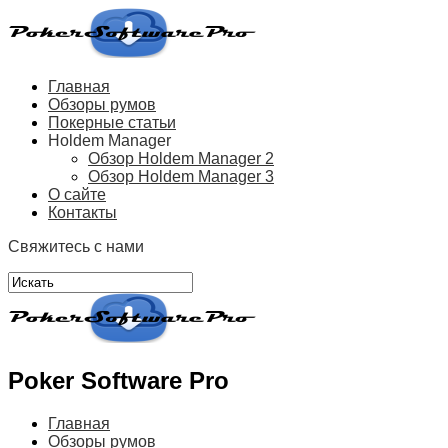
Главная
Обзоры румов
Покерные статьи
Holdem Manager
Обзор Holdem Manager 2
Обзор Holdem Manager 3
О сайте
Контакты
Свяжитесь с нами
Poker Software Pro
Главная
Обзоры румов