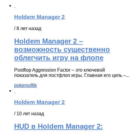
Holdem Manager 2
/ 8 лет назад
Holdem Manager 2 –
возможность существенно
облегчить игру на флопе
Postflop Aggression Factor – это ключевой
показатель для постфлоп игры. Главная его цель –...
pokersoftik
Holdem Manager 2
/ 10 лет назад
HUD в Holdem Manager 2: