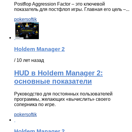
Postflop Aggression Factor – это ключевой
показатель для постфлоп игры. Главная его цель –...
pokersoftik
Holdem Manager 2
/ 10 лет назад
HUD в Holdem Manager 2:
основные показатели
Руководство для постоянных пользователей
программы, желающих «вычислить» своего
соперника по игре.
pokersoftik
Holdem Manager 2