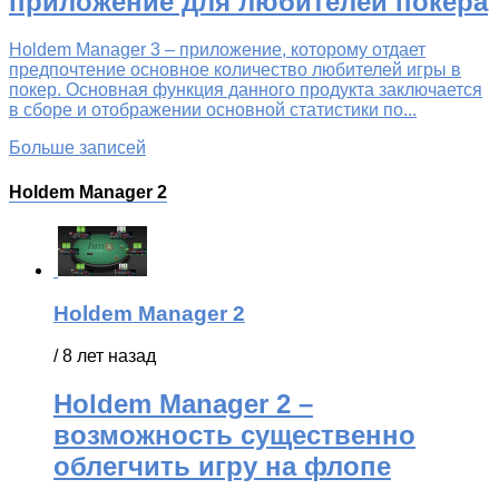
приложение для любителей покера
Holdem Manager 3 – приложение, которому отдает
предпочтение основное количество любителей игры в
покер. Основная функция данного продукта заключается
в сборе и отображении основной статистики по...
Больше записей
Holdem Manager 2
Holdem Manager 2
/ 8 лет назад
Holdem Manager 2 –
возможность существенно
облегчить игру на флопе