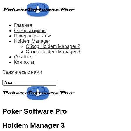
Главная
Обзоры румов
Покерные статьи
Holdem Manager
Обзор Holdem Manager 2
Обзор Holdem Manager 3
О сайте
Контакты
Свяжитесь с нами
Poker Software Pro
Holdem Manager 3