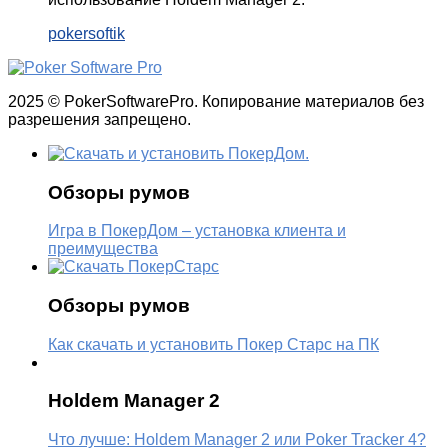
pokersoftik
2025 © PokerSoftwarePro. Копирование материалов без
разрешения запрещено.
Обзоры румов
Игра в ПокерДом – установка клиента и
преимущества
Обзоры румов
Как скачать и установить Покер Старс на ПК
Holdem Manager 2
Что лучше: Holdem Manager 2 или Poker Tracker 4?