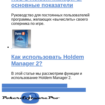
основные показатели
Руководство для постоянных пользователей
программы, желающих «вычислить» своего
соперника по игре.
Как использовать Holdem
Manager 2?
В этой статье мы рассмотрим функции и
использование Holdem Manager 2.
Как использовать Holdem Manager 2?
HUD в Holdem Manager 2: основные показатели