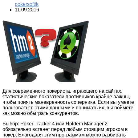
pokersoftik
11.09.2016
Для современного покериста, играющего на сайтах,
статистические показатели противников крайне важны,
чтобы понять маневренность соперника. Если вы умеете
пользоваться этими данными и понимать их, вы поймете,
как можно обыграть конкурентов.
Выбор: Poker Tracker 4 или Holdem Manager 2
обязательно встанет перед любым стоящим игроком в
покер. Благодаря этим программам можно разбирать