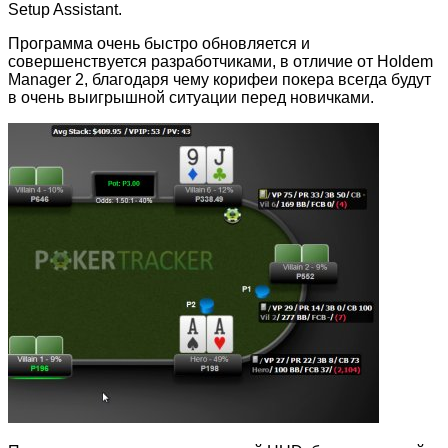
Setup Assistant.
Программа очень быстро обновляется и
совершенствуется разработчиками, в отличие от Holdem
Manager 2, благодаря чему корифеи покера всегда будут
в очень выигрышной ситуации перед новичками.