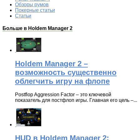
Обзоры румов
Покерные статьи
Статьи
Больше в Holdem Manager 2
Holdem Manager 2 –
возможность существенно
облегчить игру на флопе
Postflop Aggression Factor – это ключевой
показатель для постфлоп игры. Главная его цель –...
HUD в Holdem Manager 2: