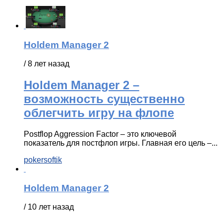
Holdem Manager 2
/ 8 лет назад
Holdem Manager 2 –
возможность существенно
облегчить игру на флопе
Postflop Aggression Factor – это ключевой
показатель для постфлоп игры. Главная его цель –...
pokersoftik
Holdem Manager 2
/ 10 лет назад