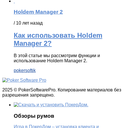
Holdem Manager 2
/ 10 лет назад
Как использовать Holdem
Manager 2?
В этой статье мы рассмотрим функции и
использование Holdem Manager 2.
pokersoftik
2025 © PokerSoftwarePro. Копирование материалов без
разрешения запрещено.
Обзоры румов
Игра в ПокерДом – установка клиента и