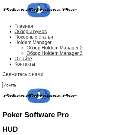
Главная
Обзоры румов
Покерные статьи
Holdem Manager
Обзор Holdem Manager 2
Обзор Holdem Manager 3
О сайте
Контакты
Свяжитесь с нами
Poker Software Pro
HUD