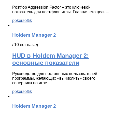
Postflop Aggression Factor – это ключевой
показатель для постфлоп игры. Главная его цель –...
pokersoftik
Holdem Manager 2
/ 10 лет назад
HUD в Holdem Manager 2:
основные показатели
Руководство для постоянных пользователей
программы, желающих «вычислить» своего
соперника по игре.
pokersoftik
Holdem Manager 2