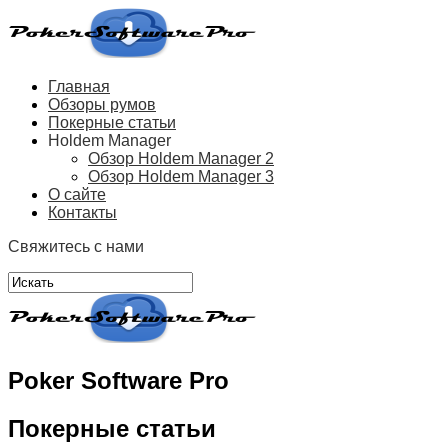
Главная
Обзоры румов
Покерные статьи
Holdem Manager
Обзор Holdem Manager 2
Обзор Holdem Manager 3
О сайте
Контакты
Свяжитесь с нами
Poker Software Pro
Покерные статьи