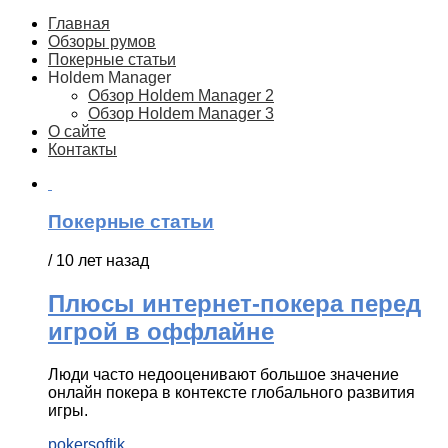
Главная
Обзоры румов
Покерные статьи
Holdem Manager
Обзор Holdem Manager 2
Обзор Holdem Manager 3
О сайте
Контакты
Покерные статьи
/ 10 лет назад
Плюсы интернет-покера перед
игрой в оффлайне
Люди часто недооценивают большое значение
онлайн покера в контексте глобального развития
игры.
pokersoftik