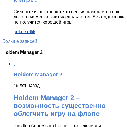
Сильные игроки знают, что сессия начинается еще
до того момента, как сядешь за стол. Без подготовки
не получится хорошей игры.
pokersoftik
Больше записей
Holdem Manager 2
Holdem Manager 2
/ 8 лет назад
Holdem Manager 2 –
возможность существенно
облегчить игру на флопе
Postflop Aggression Factor – это ключевой