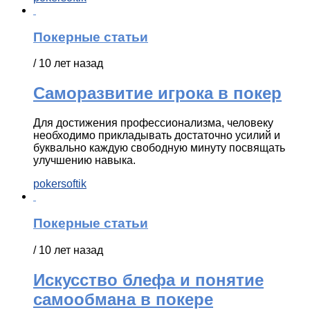
Покерные статьи
/ 10 лет назад
Саморазвитие игрока в покер
Для достижения профессионализма, человеку
необходимо прикладывать достаточно усилий и
буквально каждую свободную минуту посвящать
улучшению навыка.
pokersoftik
Покерные статьи
/ 10 лет назад
Искусство блефа и понятие
самообмана в покере